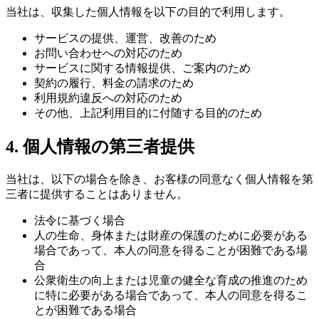
当社は、収集した個人情報を以下の目的で利用します。
サービスの提供、運営、改善のため
お問い合わせへの対応のため
サービスに関する情報提供、ご案内のため
契約の履行、料金の請求のため
利用規約違反への対応のため
その他、上記利用目的に付随する目的のため
4. 個人情報の第三者提供
当社は、以下の場合を除き、お客様の同意なく個人情報を第
三者に提供することはありません。
法令に基づく場合
人の生命、身体または財産の保護のために必要がある
場合であって、本人の同意を得ることが困難である場
合
公衆衛生の向上または児童の健全な育成の推進のため
に特に必要がある場合であって、本人の同意を得るこ
とが困難である場合