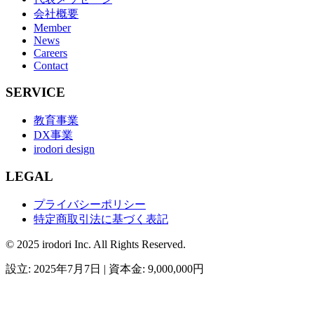
会社概要
Member
News
Careers
Contact
SERVICE
教育事業
DX事業
irodori design
LEGAL
プライバシーポリシー
特定商取引法に基づく表記
© 2025 irodori Inc. All Rights Reserved.
設立: 2025年7月7日 | 資本金: 9,000,000円