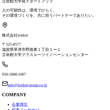
立命館大学発スタートアップ
人の可能性は、環境でひらく。
その環境づくりを、共に担うパートナーでありたい。
株式会社irodori
〒525-8577
滋賀県草津市野路東１丁目１ー１
立命館大学グラスルーツイノベーションセンター
050-1808-1007
info@irodori-group.co.jp
COMPANY
企業理念
代表メッセージ