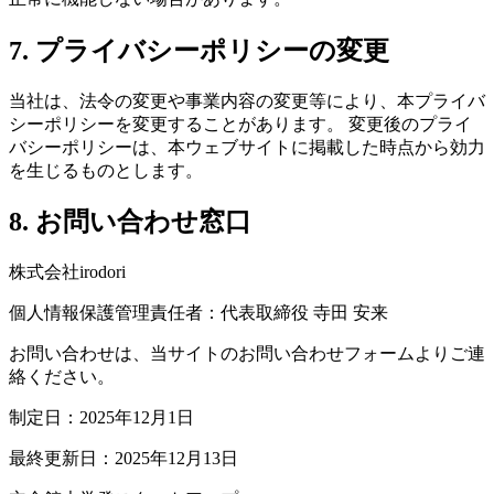
7. プライバシーポリシーの変更
当社は、法令の変更や事業内容の変更等により、本プライバ
シーポリシーを変更することがあります。 変更後のプライ
バシーポリシーは、本ウェブサイトに掲載した時点から効力
を生じるものとします。
8. お問い合わせ窓口
株式会社irodori
個人情報保護管理責任者：代表取締役 寺田 安来
お問い合わせは、当サイトのお問い合わせフォームよりご連
絡ください。
制定日：2025年12月1日
最終更新日：2025年12月13日