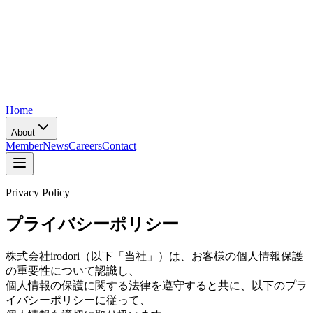
Home
About
Member
News
Careers
Contact
Privacy Policy
プライバシーポリシー
株式会社irodori（以下「当社」）は、お客様の個人情報保護
の重要性について認識し、
個人情報の保護に関する法律を遵守すると共に、以下のプラ
イバシーポリシーに従って、