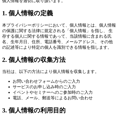
個人情報を適切に取り扱います。
1. 個人情報の定義
本プライバシーポリシーにおいて、個人情報とは、個人情報
の保護に関する法律に規定される「個人情報」を指し、 生
存する個人に関する情報であって、当該情報に含まれる氏
名、生年月日、住所、電話番号、メールアドレス、 その他
の記述等により特定の個人を識別できる情報を指します。
2. 個人情報の収集方法
当社は、以下の方法により個人情報を収集します。
お問い合わせフォームからのご入力
サービスのお申し込み時のご入力
イベントやセミナーへのご参加時のご入力
電話、メール、郵送等によるお問い合わせ
3. 個人情報の利用目的