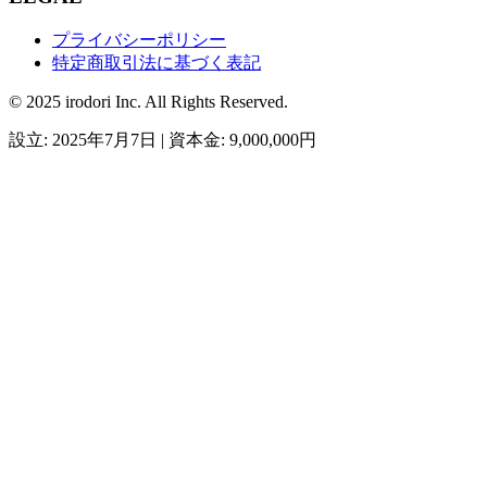
プライバシーポリシー
特定商取引法に基づく表記
© 2025 irodori Inc. All Rights Reserved.
設立: 2025年7月7日 | 資本金: 9,000,000円