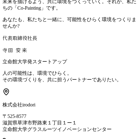
未来を描けるよう、共に環境をつくっていく。それが、私た
ちの「Co-Painting」です。
あなたも、私たちと一緒に、可能性をひらく環境をつくりま
せんか?
代表取締役社長
寺田 安来
立命館大学発スタートアップ
人の可能性は、環境でひらく。
その環境づくりを、共に担うパートナーでありたい。
株式会社irodori
〒525-8577
滋賀県草津市野路東１丁目１ー１
立命館大学グラスルーツイノベーションセンター