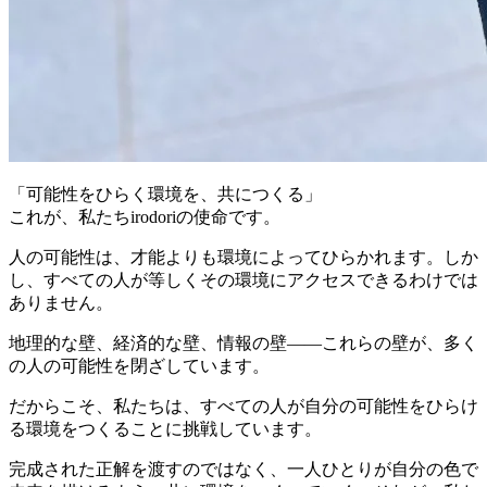
「可能性をひらく環境を、共につくる」
これが、私たちirodoriの使命です。
人の可能性は、才能よりも環境によってひらかれます。しか
し、すべての人が等しくその環境にアクセスできるわけでは
ありません。
地理的な壁、経済的な壁、情報の壁——これらの壁が、多く
の人の可能性を閉ざしています。
だからこそ、私たちは、すべての人が自分の可能性をひらけ
る環境をつくることに挑戦しています。
完成された正解を渡すのではなく、一人ひとりが自分の色で