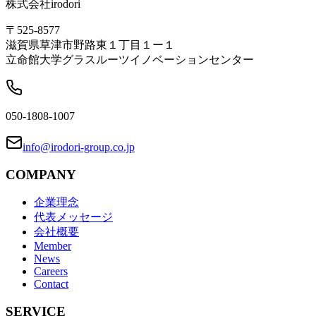
株式会社irodori
〒525-8577
滋賀県草津市野路東１丁目１ー１
立命館大学グラスルーツイノベーションセンター
050-1808-1007
info@irodori-group.co.jp
COMPANY
企業理念
代表メッセージ
会社概要
Member
News
Careers
Contact
SERVICE