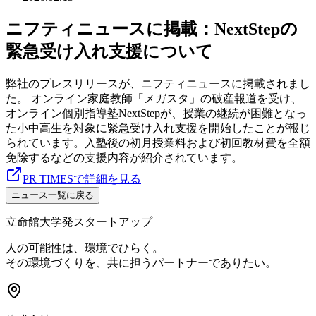
ニフティニュースに掲載：NextStepの
緊急受け入れ支援について
弊社のプレスリリースが、ニフティニュースに掲載されまし
た。 オンライン家庭教師「メガスタ」の破産報道を受け、
オンライン個別指導塾NextStepが、授業の継続が困難となっ
た小中高生を対象に緊急受け入れ支援を開始したことが報じ
られています。入塾後の初月授業料および初回教材費を全額
免除するなどの支援内容が紹介されています。
PR TIMESで詳細を見る
ニュース一覧に戻る
立命館大学発スタートアップ
人の可能性は、環境でひらく。
その環境づくりを、共に担うパートナーでありたい。