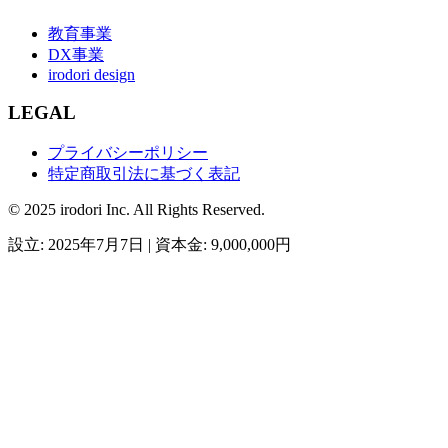
教育事業
DX事業
irodori design
LEGAL
プライバシーポリシー
特定商取引法に基づく表記
© 2025 irodori Inc. All Rights Reserved.
設立: 2025年7月7日 | 資本金: 9,000,000円